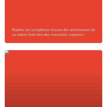
Amortisseurs usés : 6 symptômes
qui ne trompent pas
Repérer les symptômes d’usure des amortisseurs de
sa voiture évite bien des mauvaises surprises :