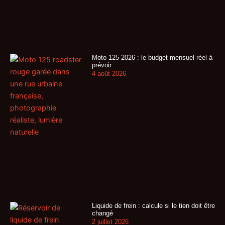
Moto 125 2026 : le budget mensuel réel à
prévoir
4 août 2026
Liquide de frein : calcule si le tien doit être
changé
2 juillet 2026