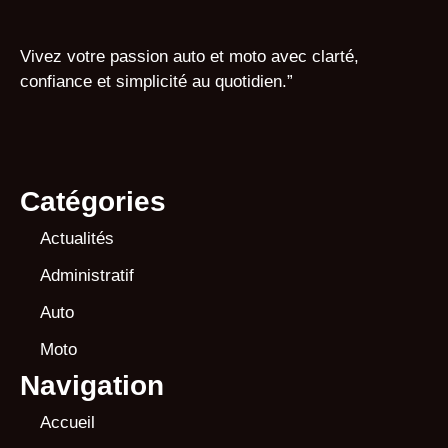
Vivez votre passion auto et moto avec clarté,
confiance et simplicité au quotidien.”
Catégories
Actualités
Administratif
Auto
Moto
Navigation
Accueil