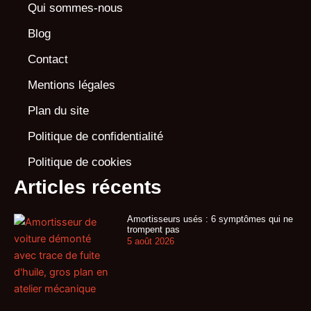
Qui sommes-nous
Blog
Contact
Mentions légales
Plan du site
Politique de confidentialité
Politique de cookies
Articles récents
Amortisseurs usés : 6 symptômes qui ne
trompent pas
5 août 2026