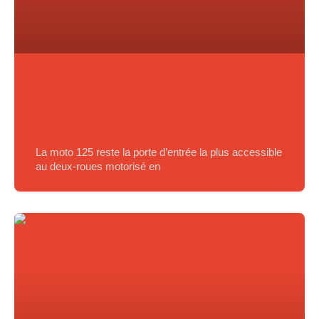
Moto 125 2026 : le budget mensuel
réel à prévoir
La moto 125 reste la porte d’entrée la plus accessible
au deux-roues motorisé en