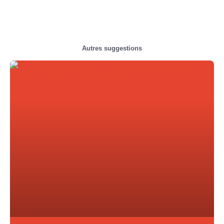
Autres suggestions