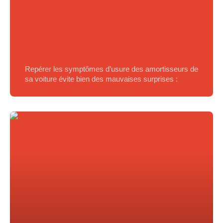
Amortisseurs usés : 6 symptômes
qui ne trompent pas
Repérer les symptômes d’usure des amortisseurs de
sa voiture évite bien des mauvaises surprises :