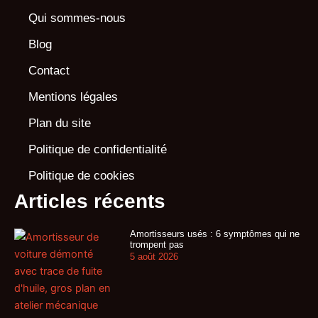
Qui sommes-nous
Blog
Contact
Mentions légales
Plan du site
Politique de confidentialité
Politique de cookies
Articles récents
Amortisseurs usés : 6 symptômes qui ne
trompent pas
5 août 2026