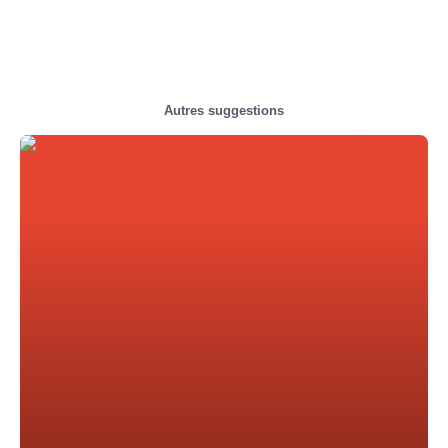
Autres suggestions