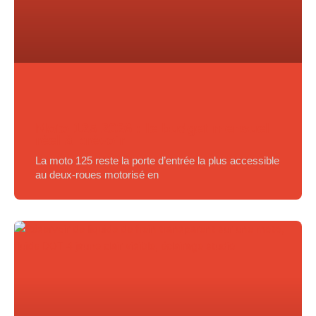
Moto 125 2026 : le budget mensuel
réel à prévoir
La moto 125 reste la porte d’entrée la plus accessible
au deux-roues motorisé en