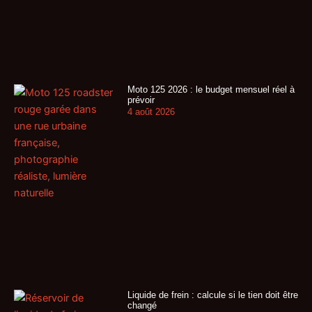
Moto 125 2026 : le budget mensuel réel à
prévoir
4 août 2026
Liquide de frein : calcule si le tien doit être
changé