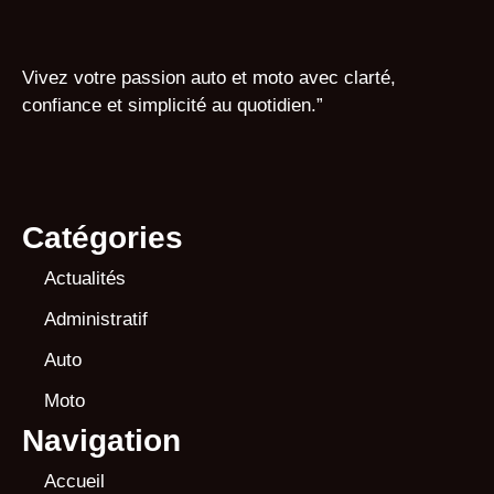
Vivez votre passion auto et moto avec clarté,
confiance et simplicité au quotidien.”
Catégories
Actualités
Administratif
Auto
Moto
Navigation
Accueil